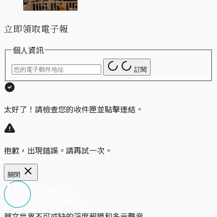
立即領取電子報
個人資訊
訂閱
太好了！請檢查您的收件匣並點擊連結。
抱歉，出現錯誤。請再試一次。
關閉
華文世界不可或缺的深度報導和多元聲音