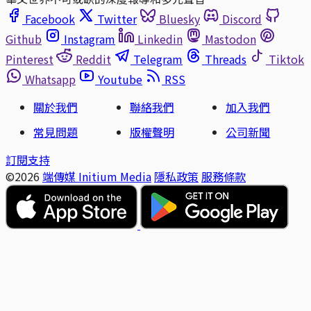
Facebook
Twitter
Bluesky
Discord
Github
Instagram
Linkedin
Mastodon
Pinterest
Reddit
Telegram
Threads
Tiktok
Whatsapp
Youtube
RSS
關於我們
聯絡我們
加入我們
常見問題
版權聲明
公司新聞
訂閱支持
©2026
端傳媒 Initium Media
隱私政策
服務條款