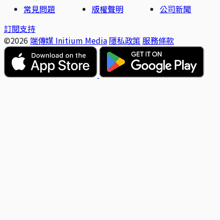
常見問題
版權聲明
公司新聞
訂閱支持
©2026
端傳媒 Initium Media
隱私政策
服務條款