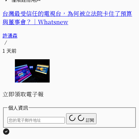
台灣最受信任的電視台，為何被立法院卡住了預算
與董事會？｜Whatsnew
許湧森
1 天前
立即領取電子報
個人資訊
訂閱