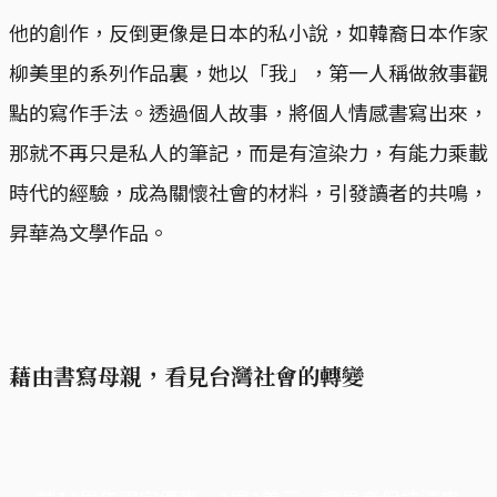
他的創作，反倒更像是日本的私小說，如韓裔日本作家
柳美里的系列作品裏，她以「我」，第一人稱做敘事觀
點的寫作手法。透過個人故事，將個人情感書寫出來，
那就不再只是私人的筆記，而是有渲染力，有能力乘載
時代的經驗，成為關懷社會的材料，引發讀者的共鳴，
昇華為文學作品。
藉由書寫母親，看見台灣社會的轉變