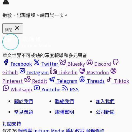
抱歉，出現錯誤。請再試一次。
關閉
華文世界不可或缺的深度報導和多元聲音
Facebook
Twitter
Bluesky
Discord
Github
Instagram
Linkedin
Mastodon
Pinterest
Reddit
Telegram
Threads
Tiktok
Whatsapp
Youtube
RSS
關於我們
聯絡我們
加入我們
常見問題
版權聲明
公司新聞
訂閱支持
©2026
端傳媒 Initium Media
隱私政策
服務條款