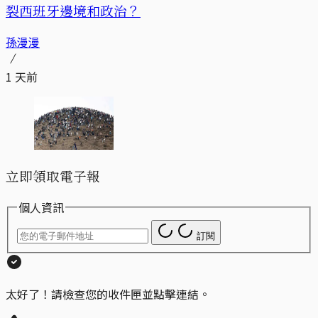
裂西班牙邊境和政治？
孫漫漫
1 天前
立即領取電子報
個人資訊
訂閱
太好了！請檢查您的收件匣並點擊連結。