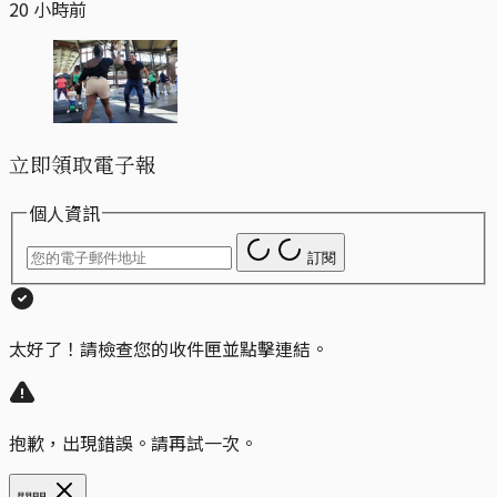
20 小時前
立即領取電子報
個人資訊
訂閱
太好了！請檢查您的收件匣並點擊連結。
抱歉，出現錯誤。請再試一次。