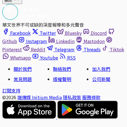
關閉
華文世界不可或缺的深度報導和多元聲音
Facebook
Twitter
Bluesky
Discord
Github
Instagram
Linkedin
Mastodon
Pinterest
Reddit
Telegram
Threads
Tiktok
Whatsapp
Youtube
RSS
關於我們
聯絡我們
加入我們
常見問題
版權聲明
公司新聞
訂閱支持
©2026
端傳媒 Initium Media
隱私政策
服務條款