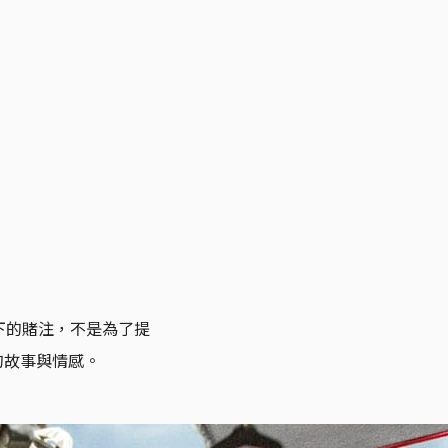
下的賭注，不是為了提
的故事與情感。