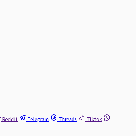
Reddit
Telegram
Threads
Tiktok