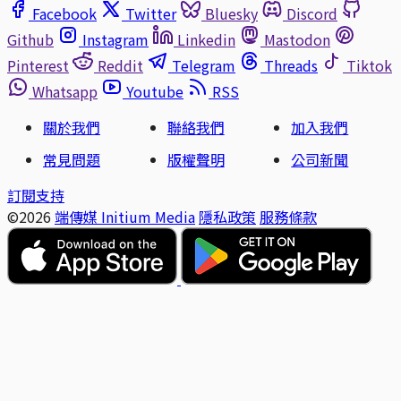
Facebook
Twitter
Bluesky
Discord
Github
Instagram
Linkedin
Mastodon
Pinterest
Reddit
Telegram
Threads
Tiktok
Whatsapp
Youtube
RSS
關於我們
聯絡我們
加入我們
常見問題
版權聲明
公司新聞
訂閱支持
©2026
端傳媒 Initium Media
隱私政策
服務條款