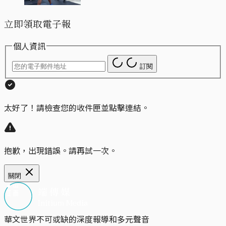
立即領取電子報
個人資訊
訂閱
太好了！請檢查您的收件匣並點擊連結。
抱歉，出現錯誤。請再試一次。
關閉
華文世界不可或缺的深度報導和多元聲音