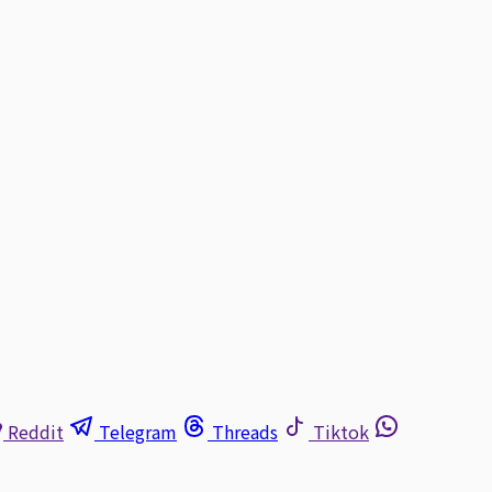
Reddit
Telegram
Threads
Tiktok