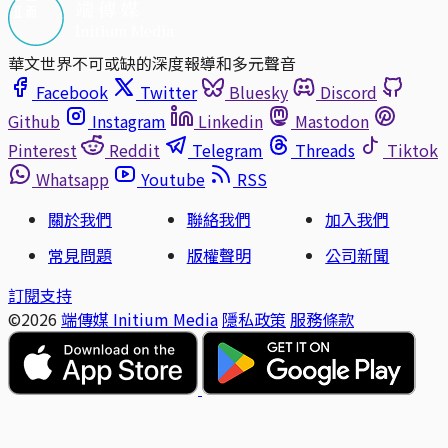
華文世界不可或缺的深度報導和多元聲音
Facebook
Twitter
Bluesky
Discord
Github
Instagram
Linkedin
Mastodon
Pinterest
Reddit
Telegram
Threads
Tiktok
Whatsapp
Youtube
RSS
關於我們
聯絡我們
加入我們
常見問題
版權聲明
公司新聞
訂閱支持
©2026
端傳媒 Initium Media
隱私政策
服務條款