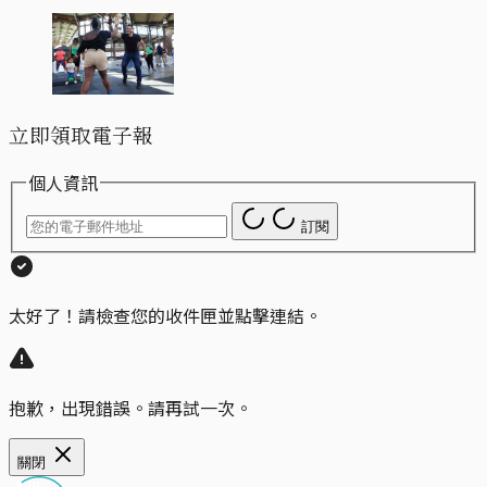
立即領取電子報
個人資訊
訂閱
太好了！請檢查您的收件匣並點擊連結。
抱歉，出現錯誤。請再試一次。
關閉