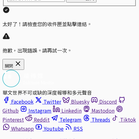
太好了！請檢查您的收件匣並點擊連結。
抱歉，出現錯誤。請再試一次。
關閉
華文世界不可或缺的深度報導和多元聲音
Facebook
Twitter
Bluesky
Discord
Github
Instagram
Linkedin
Mastodon
Pinterest
Reddit
Telegram
Threads
Tiktok
Whatsapp
Youtube
RSS