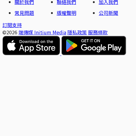
關於我們
聯絡我們
加入我們
常見問題
版權聲明
公司新聞
訂閱支持
©2026
端傳媒 Initium Media
隱私政策
服務條款