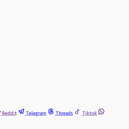
Reddit
Telegram
Threads
Tiktok