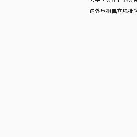
遇外界相異立場批