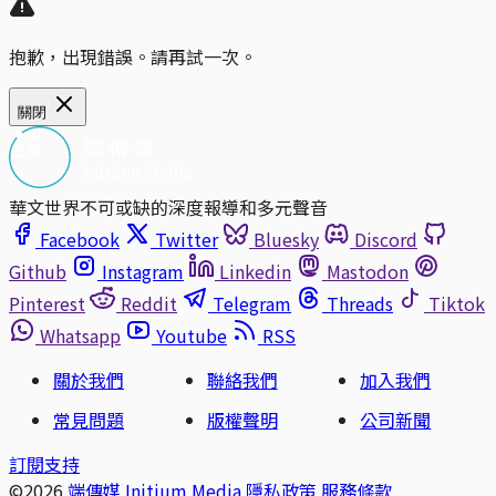
抱歉，出現錯誤。請再試一次。
關閉
華文世界不可或缺的深度報導和多元聲音
Facebook
Twitter
Bluesky
Discord
Github
Instagram
Linkedin
Mastodon
Pinterest
Reddit
Telegram
Threads
Tiktok
Whatsapp
Youtube
RSS
關於我們
聯絡我們
加入我們
常見問題
版權聲明
公司新聞
訂閱支持
©2026
端傳媒 Initium Media
隱私政策
服務條款