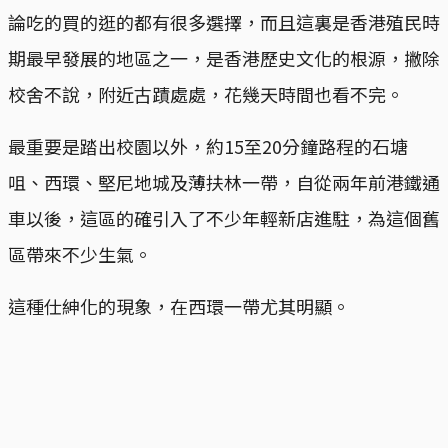
論吃的買的逛的都有很多選擇，而且這裏是香港殖民時
期最早發展的地區之一，是香港歷史文化的根源，撇除
校舍不說，附近古蹟處處，花幾天時間也看不完。
最重要是踏出校園以外，約15至20分鐘路程的石塘
咀、西環、堅尼地城及薄扶林一帶，自從兩年前港鐵通
車以後，這區的確引入了不少年輕新店進駐，為這個舊
區帶來不少生氣。
這種仕紳化的現象，在西環一帶尤其明顯。