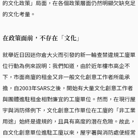
的文化政策」局面，在各個政策層面仍然明顯欠缺充足
的文化考量。
在政策面前，不存在「文化」
就舉近日因迷你倉大火而引發的新一輪查禁違規工廈單
位行動為例來說明：我們知道，由於近年樓市高企不
下，市面商廈的租金又非一般文化創意工作者所能承
擔，自2003年SARS之後，開始有大量文化創意工作者
與團體進駐租金相對廉宜的工廈單位。然而，在現行屋
宇與消防條例下，文化創意工作單位在工廈的「非工業
用途」始終是違規的，且具有高度的潛在危險。故此，
自文化創意單位進駐工廈以來，屋宇署與消防處便經常