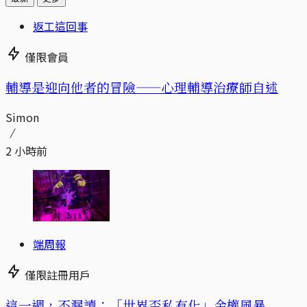
返工這回事
僅限會員
輔導是迎向他者的冒險——心理輔導治療師自述
Simon
2 小時前
端周報
僅限註冊用戶
這一週，不漏讀：「世界盃私有化」金權風暴