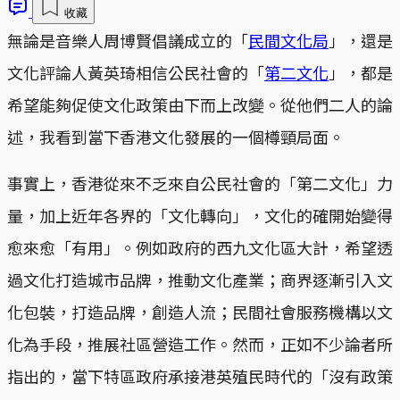
收藏
無論是音樂人周博賢倡議成立的「
民間文化局
」，還是
文化評論人黃英琦相信公民社會的「
第二文化
」，都是
希望能夠促使文化政策由下而上改變。從他們二人的論
述，我看到當下香港文化發展的一個樽頸局面。
事實上，香港從來不乏來自公民社會的「第二文化」力
量，加上近年各界的「文化轉向」，文化的確開始變得
愈來愈「有用」。例如政府的西九文化區大計，希望透
過文化打造城市品牌，推動文化產業；商界逐漸引入文
化包裝，打造品牌，創造人流；民間社會服務機構以文
化為手段，推展社區營造工作。然而，正如不少論者所
指出的，當下特區政府承接港英殖民時代的「沒有政策