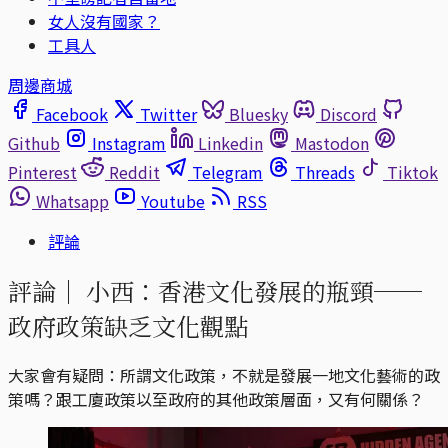
女人沒有國家？
工具人
周邊商城
Facebook
Twitter
Bluesky
Discord
Github
Instagram
Linkedin
Mastodon
Pinterest
Reddit
Telegram
Threads
Tiktok
Whatsapp
Youtube
RSS
評論
評論｜
小西：香港文化發展的瓶頸──
政府政策缺乏文化觀點
大家會有疑問：所謂文化政策，不就是發展一地文化藝術的政
策嗎？跟工廈政策以至政府的其他政策層面，又有何關係？