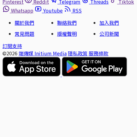
Pinterest
Reddit
Telegram
Threads
Tiktok
Whatsapp
Youtube
RSS
關於我們
聯絡我們
加入我們
常見問題
版權聲明
公司新聞
訂閱支持
©2026
端傳媒 Initium Media
隱私政策
服務條款