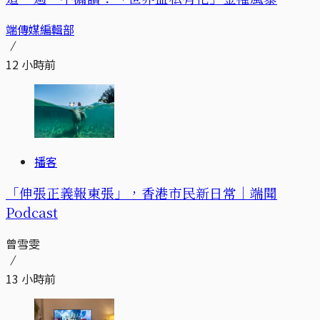
端傳媒編輯部
12 小時前
播客
「伸張正義報東張」，香港市民新日常｜端聞
Podcast
曾雪雯
13 小時前