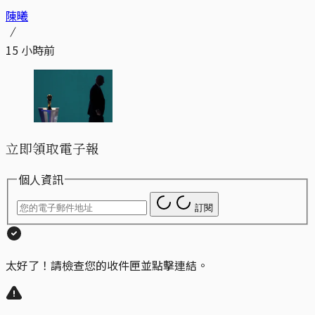
陳曦
15 小時前
立即領取電子報
個人資訊
訂閱
太好了！請檢查您的收件匣並點擊連結。