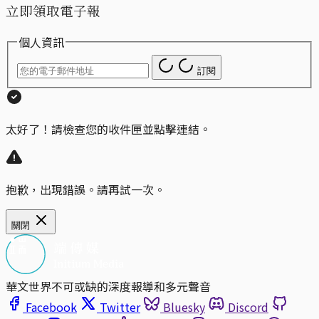
立即領取電子報
個人資訊
訂閱
太好了！請檢查您的收件匣並點擊連結。
抱歉，出現錯誤。請再試一次。
關閉
華文世界不可或缺的深度報導和多元聲音
Facebook
Twitter
Bluesky
Discord