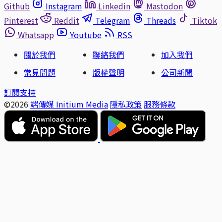
Github
Instagram
Linkedin
Mastodon
Pinterest
Reddit
Telegram
Threads
Tiktok
Whatsapp
Youtube
RSS
關於我們
聯絡我們
加入我們
常見問題
版權聲明
公司新聞
訂閱支持
©2026
端傳媒 Initium Media
隱私政策
服務條款