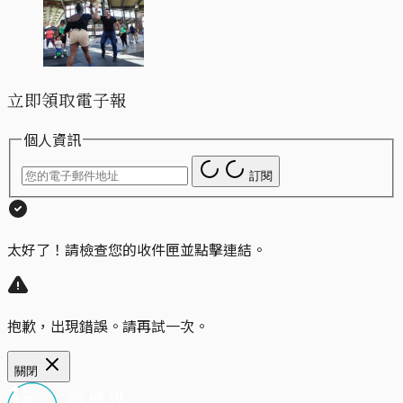
立即領取電子報
個人資訊
訂閱
太好了！請檢查您的收件匣並點擊連結。
抱歉，出現錯誤。請再試一次。
關閉