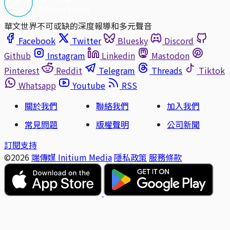
華文世界不可或缺的深度報導和多元聲音
Facebook
Twitter
Bluesky
Discord
Github
Instagram
Linkedin
Mastodon
Pinterest
Reddit
Telegram
Threads
Tiktok
Whatsapp
Youtube
RSS
關於我們
聯絡我們
加入我們
常見問題
版權聲明
公司新聞
訂閱支持
©2026
端傳媒 Initium Media
隱私政策
服務條款