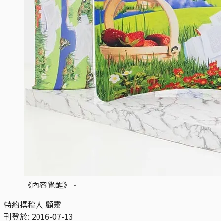
《內容覺醒》。
特約撰稿人 顧靈
刊登於:
2016-07-13