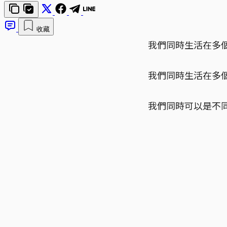
收藏
我們同時生活在多個
我們同時生活在多
我們同時可以是不