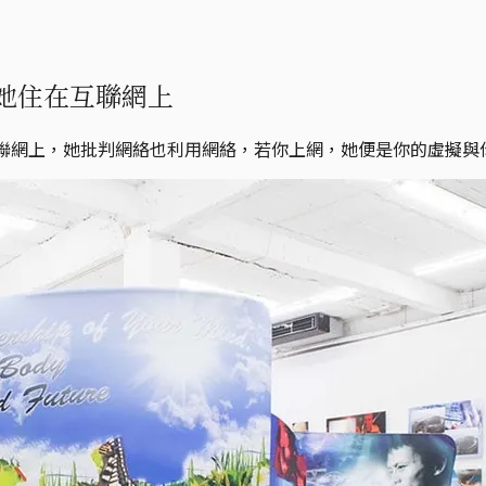
她住在互聯網上
互聯網上，她批判網絡也利用網絡，若你上網，她便是你的虛擬與