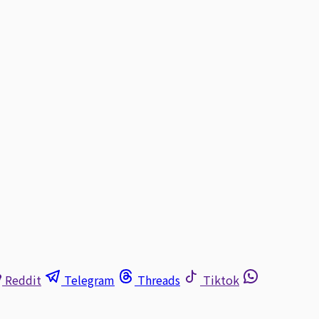
Reddit
Telegram
Threads
Tiktok