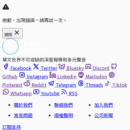
抱歉，出現錯誤。請再試一次。
關閉
華文世界不可或缺的深度報導和多元聲音
Facebook
Twitter
Bluesky
Discord
Github
Instagram
Linkedin
Mastodon
Pinterest
Reddit
Telegram
Threads
Tiktok
Whatsapp
Youtube
RSS
關於我們
聯絡我們
加入我們
常見問題
版權聲明
公司新聞
訂閱支持