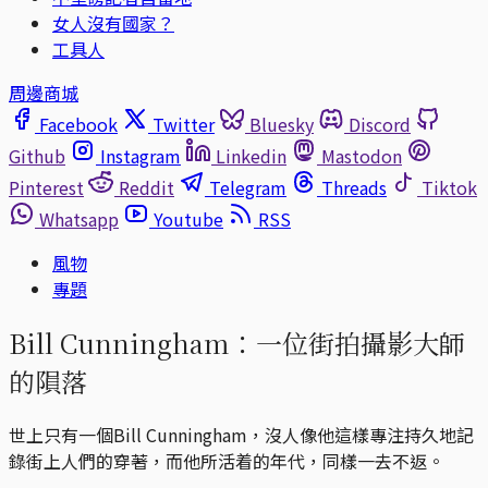
女人沒有國家？
工具人
周邊商城
Facebook
Twitter
Bluesky
Discord
Github
Instagram
Linkedin
Mastodon
Pinterest
Reddit
Telegram
Threads
Tiktok
Whatsapp
Youtube
RSS
風物
專題
Bill Cunningham：一位街拍攝影大師
的隕落
世上只有一個Bill Cunningham，沒人像他這樣專注持久地記
錄街上人們的穿著，而他所活着的年代，同樣一去不返。