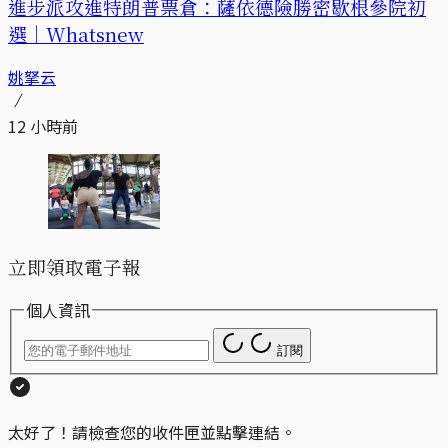
進步派攻進特朗普票倉：薩依德險勝密歇根參院初
選｜Whatsnew
姚拏云
12 小時前
立即領取電子報
個人資訊
訂閱
太好了！請檢查您的收件匣並點擊連結。