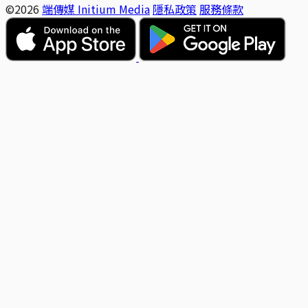
©2026
端傳媒 Initium Media
隱私政策
服務條款