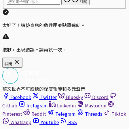
訂閱
太好了！請檢查您的收件匣並點擊連結。
抱歉，出現錯誤。請再試一次。
關閉
華文世界不可或缺的深度報導和多元聲音
Facebook
Twitter
Bluesky
Discord
Github
Instagram
Linkedin
Mastodon
Pinterest
Reddit
Telegram
Threads
Tiktok
Whatsapp
Youtube
RSS