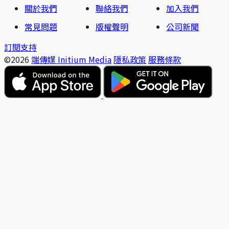
關於我們
聯絡我們
加入我們
常見問題
版權聲明
公司新聞
訂閱支持
©2026
端傳媒 Initium Media
隱私政策
服務條款