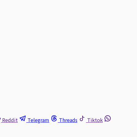
Reddit
Telegram
Threads
Tiktok