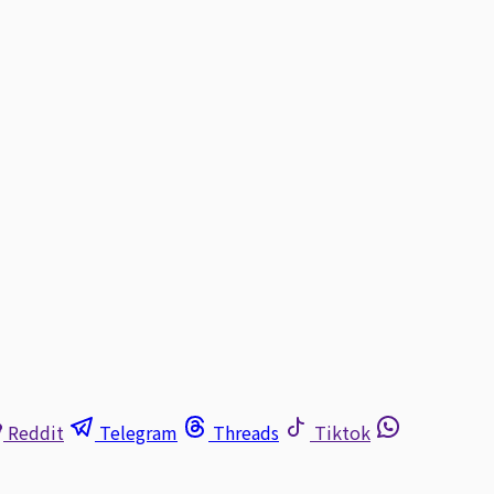
Reddit
Telegram
Threads
Tiktok