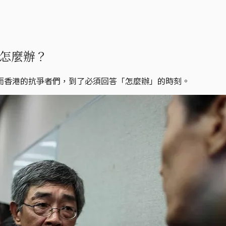
怎麼辦？
而香港的抗爭者們，到了必須回答「怎麼辦」的時刻。