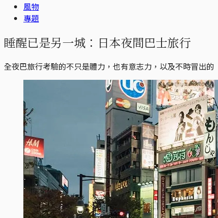
風物
專題
睡醒已是另一城：日本夜間巴士旅行
全夜巴旅行考驗的不只是體力，也有意志力，以及不時冒出的