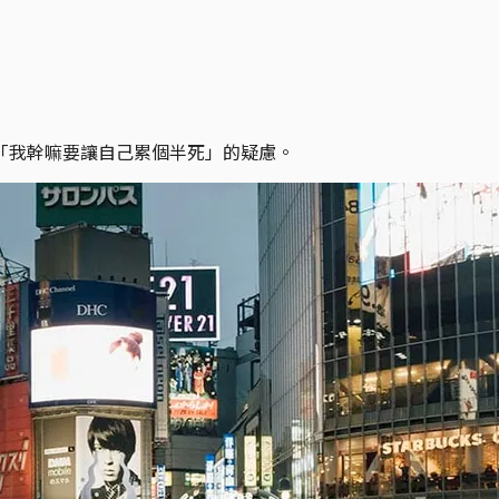
「我幹嘛要讓自己累個半死」的疑慮。