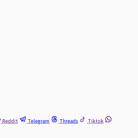
Reddit
Telegram
Threads
Tiktok