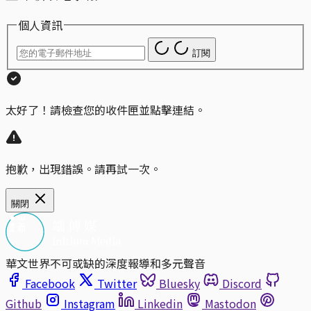
個人資訊
訂閱
太好了！請檢查您的收件匣並點擊連結。
抱歉，出現錯誤。請再試一次。
關閉
華文世界不可或缺的深度報導和多元聲音
Facebook
Twitter
Bluesky
Discord
Github
Instagram
Linkedin
Mastodon