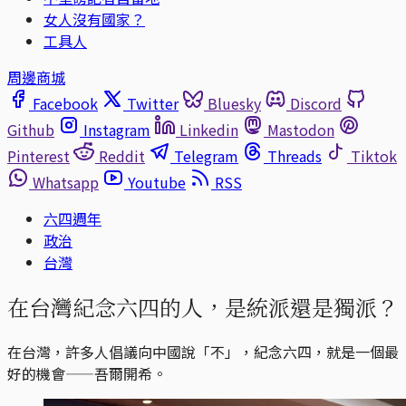
女人沒有國家？
工具人
周邊商城
Facebook
Twitter
Bluesky
Discord
Github
Instagram
Linkedin
Mastodon
Pinterest
Reddit
Telegram
Threads
Tiktok
Whatsapp
Youtube
RSS
六四週年
政治
台灣
在台灣紀念六四的人，是統派還是獨派？
在台灣，許多人倡議向中國說「不」，紀念六四，就是一個最
好的機會——吾爾開希。