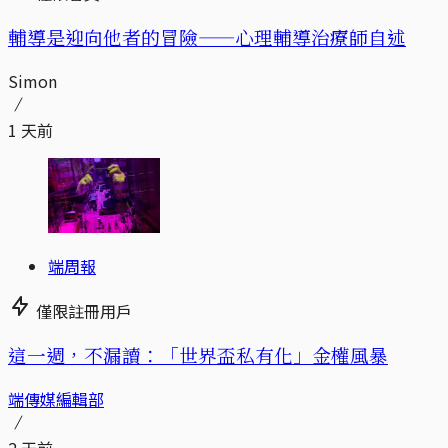
輔導是迎向他者的冒險——心理輔導治療師自述
Simon
1 天前
端周報
僅限註冊用戶
這一週，不漏讀：「世界盃私有化」金權風暴
端傳媒編輯部