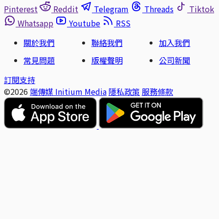
Pinterest
Reddit
Telegram
Threads
Tiktok
Whatsapp
Youtube
RSS
關於我們
聯絡我們
加入我們
常見問題
版權聲明
公司新聞
訂閱支持
©2026
端傳媒 Initium Media
隱私政策
服務條款