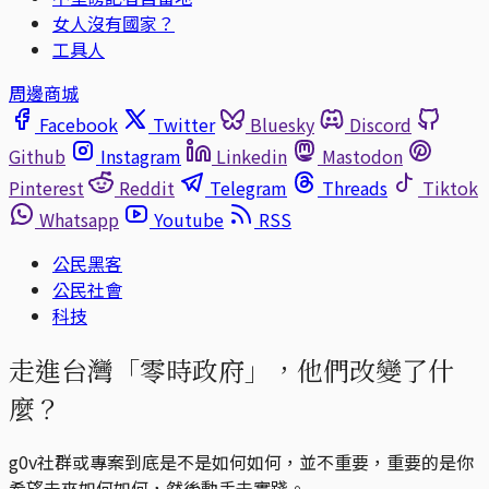
女人沒有國家？
工具人
周邊商城
Facebook
Twitter
Bluesky
Discord
Github
Instagram
Linkedin
Mastodon
Pinterest
Reddit
Telegram
Threads
Tiktok
Whatsapp
Youtube
RSS
公民黑客
公民社會
科技
走進台灣「零時政府」，他們改變了什
麼？
g0v社群或專案到底是不是如何如何，並不重要，重要的是你
希望未來如何如何，然後動手去實踐。