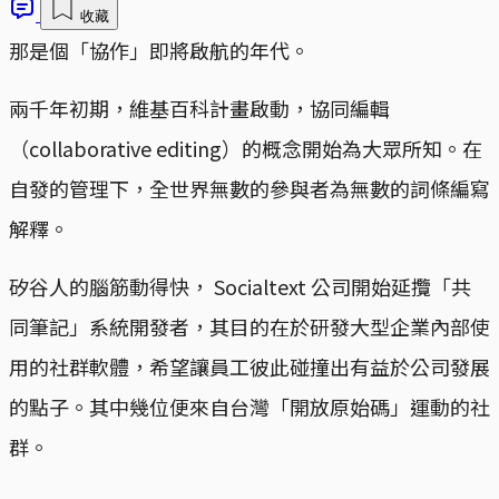
收藏
那是個「協作」即將啟航的年代。
兩千年初期，維基百科計畫啟動，協同編輯
（collaborative editing）的概念開始為大眾所知。在
自發的管理下，全世界無數的參與者為無數的詞條編寫
解釋。
矽谷人的腦筋動得快， Socialtext 公司開始延攬「共
同筆記」系統開發者，其目的在於研發大型企業內部使
用的社群軟體，希望讓員工彼此碰撞出有益於公司發展
的點子。其中幾位便來自台灣「開放原始碼」運動的社
群。