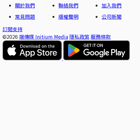
關於我們
聯絡我們
加入我們
常見問題
版權聲明
公司新聞
訂閱支持
©2026
端傳媒 Initium Media
隱私政策
服務條款