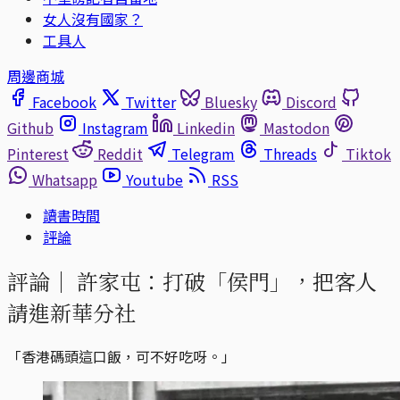
女人沒有國家？
工具人
周邊商城
Facebook
Twitter
Bluesky
Discord
Github
Instagram
Linkedin
Mastodon
Pinterest
Reddit
Telegram
Threads
Tiktok
Whatsapp
Youtube
RSS
讀書時間
評論
評論｜
許家屯：打破「侯門」，把客人
請進新華分社
「香港碼頭這口飯，可不好吃呀。」