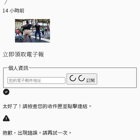
14 小時前
立即領取電子報
個人資訊
訂閱
太好了！請檢查您的收件匣並點擊連結。
抱歉，出現錯誤。請再試一次。