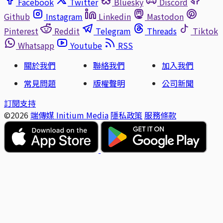
Facebook
Twitter
Bluesky
Discord
Github
Instagram
Linkedin
Mastodon
Pinterest
Reddit
Telegram
Threads
Tiktok
Whatsapp
Youtube
RSS
關於我們
聯絡我們
加入我們
常見問題
版權聲明
公司新聞
訂閱支持
©2026
端傳媒 Initium Media
隱私政策
服務條款