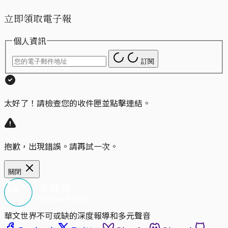
立即領取電子報
個人資訊
訂閱
太好了！請檢查您的收件匣並點擊連結。
抱歉，出現錯誤。請再試一次。
關閉
華文世界不可或缺的深度報導和多元聲音