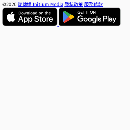
©2026
端傳媒 Initium Media
隱私政策
服務條款