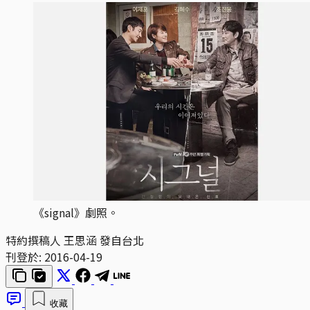
《signal》劇照。
特約撰稿人 王思涵 發自台北
刊登於:
2016-04-19
收藏