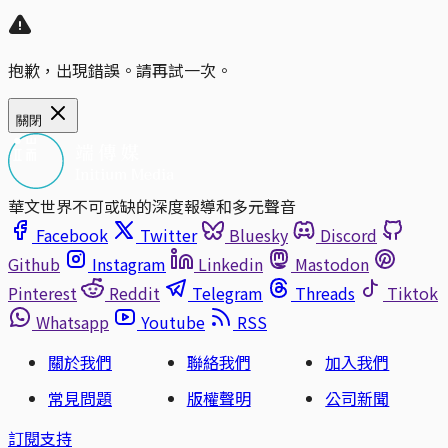
抱歉，出現錯誤。請再試一次。
關閉
華文世界不可或缺的深度報導和多元聲音
Facebook
Twitter
Bluesky
Discord
Github
Instagram
Linkedin
Mastodon
Pinterest
Reddit
Telegram
Threads
Tiktok
Whatsapp
Youtube
RSS
關於我們
聯絡我們
加入我們
常見問題
版權聲明
公司新聞
訂閱支持