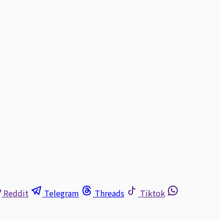
Reddit
Telegram
Threads
Tiktok