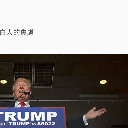
白人的焦慮