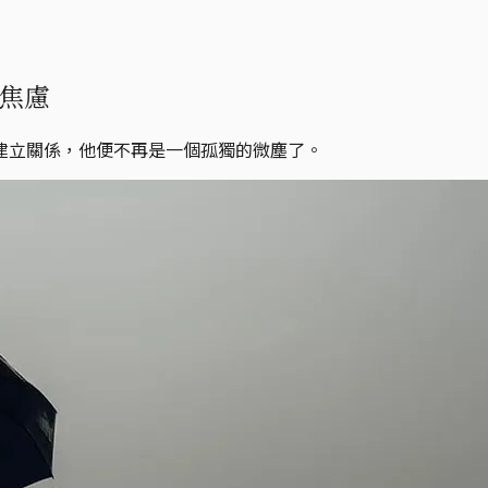
焦慮
建立關係，他便不再是一個孤獨的微塵了。