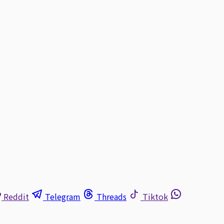
Reddit
Telegram
Threads
Tiktok