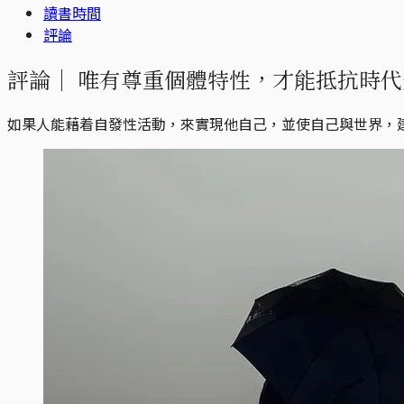
讀書時間
評論
評論｜
唯有尊重個體特性，才能抵抗時代
如果人能藉着自發性活動，來實現他自己，並使自己與世界，