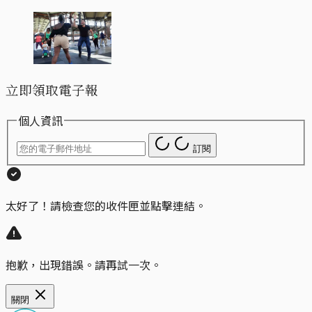
立即領取電子報
個人資訊
訂閱
太好了！請檢查您的收件匣並點擊連結。
抱歉，出現錯誤。請再試一次。
關閉