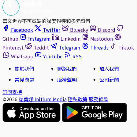
華文世界不可或缺的深度報導和多元聲音
Facebook
Twitter
Bluesky
Discord
Github
Instagram
Linkedin
Mastodon
Pinterest
Reddit
Telegram
Threads
Tiktok
Whatsapp
Youtube
RSS
關於我們
聯絡我們
加入我們
常見問題
版權聲明
公司新聞
訂閱支持
©2026
端傳媒 Initium Media
隱私政策
服務條款