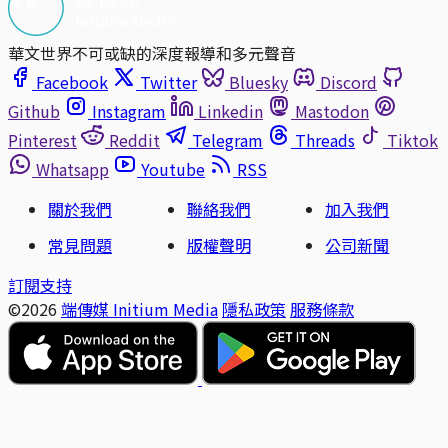
華文世界不可或缺的深度報導和多元聲音
Facebook
Twitter
Bluesky
Discord
Github
Instagram
Linkedin
Mastodon
Pinterest
Reddit
Telegram
Threads
Tiktok
Whatsapp
Youtube
RSS
關於我們
聯絡我們
加入我們
常見問題
版權聲明
公司新聞
訂閱支持
©2026
端傳媒 Initium Media
隱私政策
服務條款