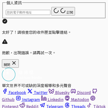
個人資訊
訂閱
太好了！請檢查您的收件匣並點擊連結。
抱歉，出現錯誤。請再試一次。
關閉
華文世界不可或缺的深度報導和多元聲音
Facebook
Twitter
Bluesky
Discord
Github
Instagram
Linkedin
Mastodon
Pinterest
Reddit
Telegram
Threads
Tiktok