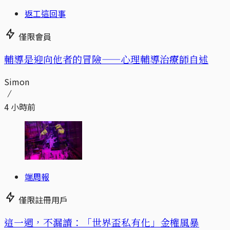
返工這回事
僅限會員
輔導是迎向他者的冒險——心理輔導治療師自述
Simon
4 小時前
端周報
僅限註冊用戶
這一週，不漏讀：「世界盃私有化」金權風暴