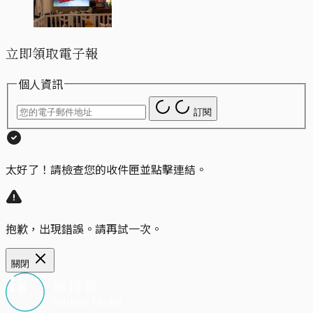
立即領取電子報
個人資訊
訂閱
太好了！請檢查您的收件匣並點擊連結。
抱歉，出現錯誤。請再試一次。
關閉