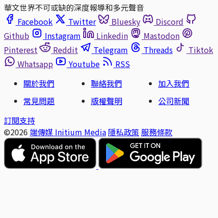
華文世界不可或缺的深度報導和多元聲音
Facebook
Twitter
Bluesky
Discord
Github
Instagram
Linkedin
Mastodon
Pinterest
Reddit
Telegram
Threads
Tiktok
Whatsapp
Youtube
RSS
關於我們
聯絡我們
加入我們
常見問題
版權聲明
公司新聞
訂閱支持
©2026
端傳媒 Initium Media
隱私政策
服務條款