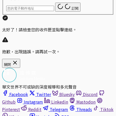
訂閱
太好了！請檢查您的收件匣並點擊連結。
抱歉，出現錯誤。請再試一次。
關閉
華文世界不可或缺的深度報導和多元聲音
Facebook
Twitter
Bluesky
Discord
Github
Instagram
Linkedin
Mastodon
Pinterest
Reddit
Telegram
Threads
Tiktok