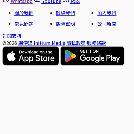
Whatsapp
Youtube
RSS
關於我們
聯絡我們
加入我們
常見問題
版權聲明
公司新聞
訂閱支持
©2026
端傳媒 Initium Media
隱私政策
服務條款