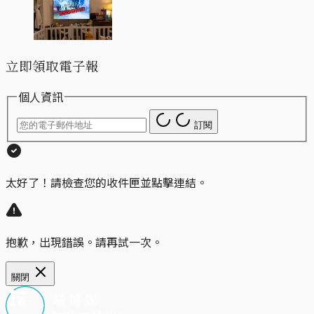
立即領取電子報
個人資訊
訂閱
太好了！請檢查您的收件匣並點擊連結。
抱歉，出現錯誤。請再試一次。
關閉