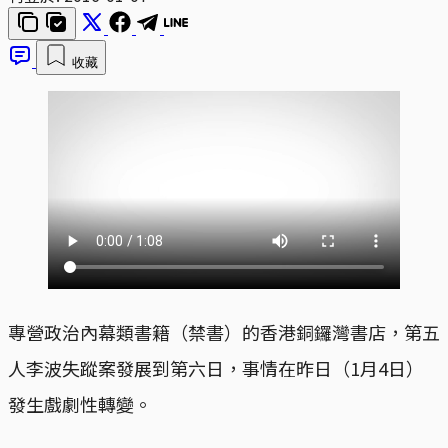
收藏
專營政治內幕類書籍（禁書）的香港銅鑼灣書店，第五
人李波失蹤案發展到第六日，事情在昨日（1月4日）
發生戲劇性轉變。