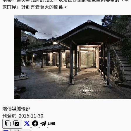
家町屋」計劃有着莫大的關係。
端傳媒編輯部
刊登於:
2015-11-30