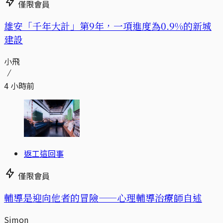
僅限會員
​​雄安「千年大計」第9年，一項進度為0.9%的新城
建設
小飛
4 小時前
返工這回事
僅限會員
輔導是迎向他者的冒險——心理輔導治療師自述
Simon