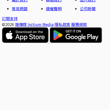
常見問題
版權聲明
公司新聞
訂閱支持
©2026
端傳媒 Initium Media
隱私政策
服務條款