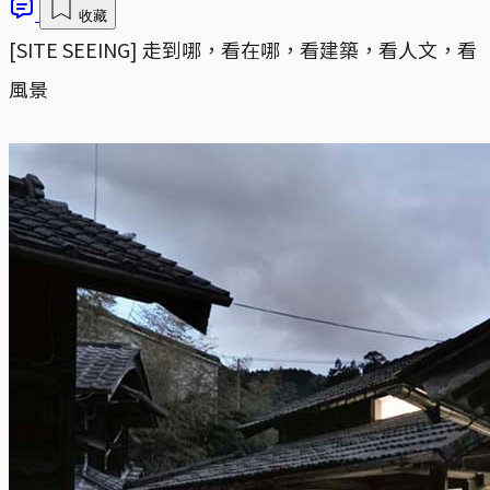
收藏
[SITE SEEING] 走到哪，看在哪，看建築，看人文，看
風景