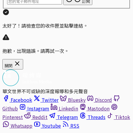
訂閱
太好了！請檢查您的收件匣並點擊連結。
抱歉，出現錯誤。請再試一次。
關閉
華文世界不可或缺的深度報導和多元聲音
Facebook
Twitter
Bluesky
Discord
Github
Instagram
Linkedin
Mastodon
Pinterest
Reddit
Telegram
Threads
Tiktok
Whatsapp
Youtube
RSS