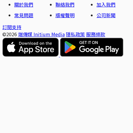
關於我們
聯絡我們
加入我們
常見問題
版權聲明
公司新聞
訂閱支持
©2026
端傳媒 Initium Media
隱私政策
服務條款