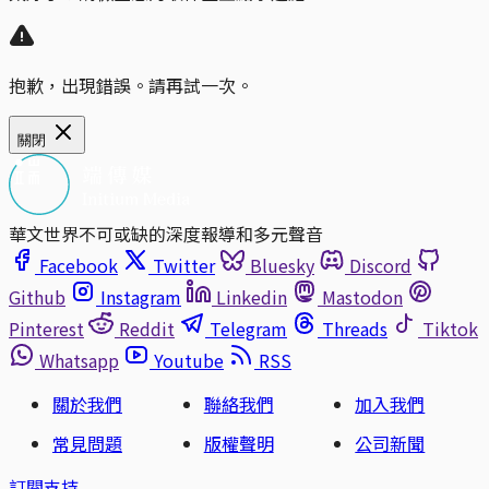
抱歉，出現錯誤。請再試一次。
關閉
華文世界不可或缺的深度報導和多元聲音
Facebook
Twitter
Bluesky
Discord
Github
Instagram
Linkedin
Mastodon
Pinterest
Reddit
Telegram
Threads
Tiktok
Whatsapp
Youtube
RSS
關於我們
聯絡我們
加入我們
常見問題
版權聲明
公司新聞
訂閱支持