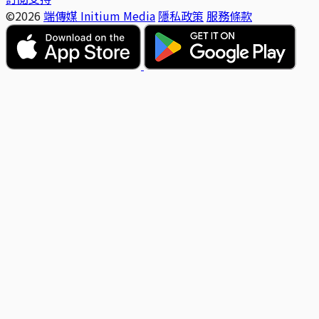
©2026
端傳媒 Initium Media
隱私政策
服務條款