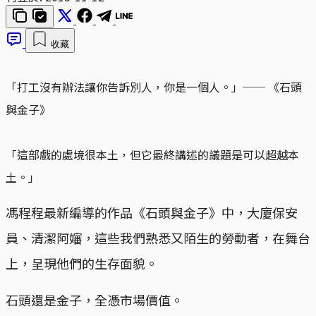
收藏
「打工沒有辦法讓你告訴別人，你是一個人。」── 《石頭
與金子》
「這部戲的處境很本土，但它最終講述的議題是可以超越本
土。」
馮程程最新編導的作品《石頭與金子》中，大廈保安
員、清潔阿嬸，這些我們熟悉又陌生的勞動者，在舞台
上，呈現他們的生存面貌。
石頭還是金子，全憑市場價值。