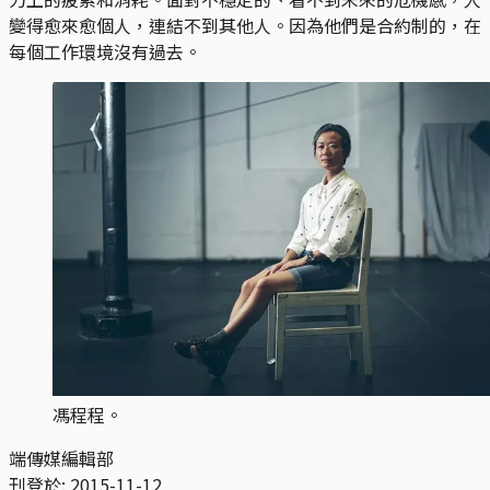
變得愈來愈個人，連結不到其他人。因為他們是合約制的，在
每個工作環境沒有過去。
馮程程。
端傳媒編輯部
刊登於:
2015-11-12