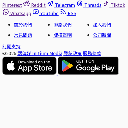
Pinterest
Reddit
Telegram
Threads
Tiktok
Whatsapp
Youtube
RSS
關於我們
聯絡我們
加入我們
常見問題
版權聲明
公司新聞
訂閱支持
©2026
端傳媒 Initium Media
隱私政策
服務條款