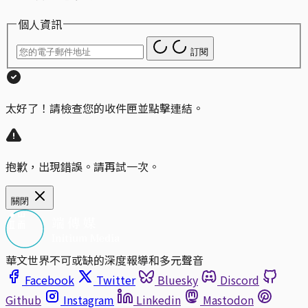
個人資訊
訂閱
太好了！請檢查您的收件匣並點擊連結。
抱歉，出現錯誤。請再試一次。
關閉
華文世界不可或缺的深度報導和多元聲音
Facebook
Twitter
Bluesky
Discord
Github
Instagram
Linkedin
Mastodon