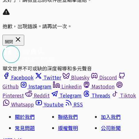
抱歉，出現錯誤。請再試一次。
關閉
華文世界不可或缺的深度報導和多元聲音
Facebook
Twitter
Bluesky
Discord
Github
Instagram
Linkedin
Mastodon
Pinterest
Reddit
Telegram
Threads
Tiktok
Whatsapp
Youtube
RSS
關於我們
聯絡我們
加入我們
常見問題
版權聲明
公司新聞