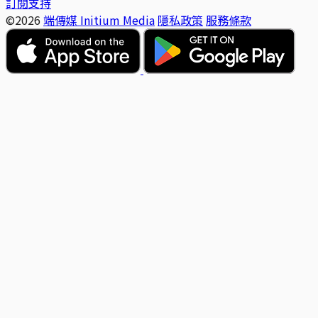
訂閱支持
©2026
端傳媒 Initium Media
隱私政策
服務條款