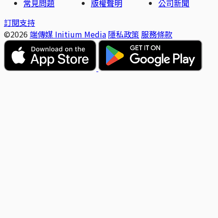
常見問題
版權聲明
公司新聞
訂閱支持
©2026
端傳媒 Initium Media
隱私政策
服務條款