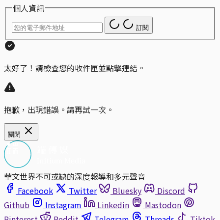
個人資訊
訂閱
太好了！請檢查您的收件匣並點擊連結。
抱歉，出現錯誤。請再試一次。
關閉
華文世界不可或缺的深度報導和多元聲音
Facebook
Twitter
Bluesky
Discord
Github
Instagram
Linkedin
Mastodon
Pinterest
Reddit
Telegram
Threads
Tiktok