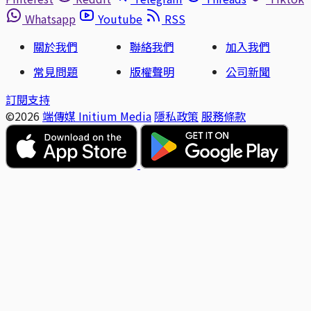
Whatsapp
Youtube
RSS
關於我們
聯絡我們
加入我們
常見問題
版權聲明
公司新聞
訂閱支持
©2026
端傳媒 Initium Media
隱私政策
服務條款