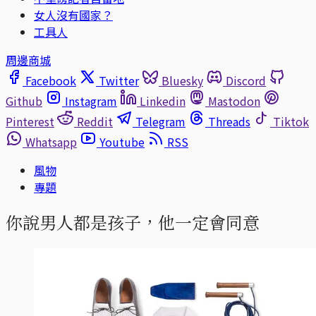
女人沒有國家？
工具人
周邊商城
Facebook
Twitter
Bluesky
Discord
Github
Instagram
Linkedin
Mastodon
Pinterest
Reddit
Telegram
Threads
Tiktok
Whatsapp
Youtube
RSS
風物
專題
你說男人都是孩子，他一定會同意