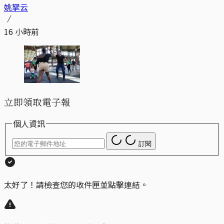
姚拏云
16 小時前
立即領取電子報
個人資訊
訂閱
太好了！請檢查您的收件匣並點擊連結。