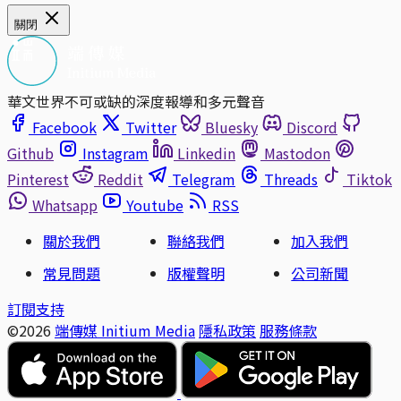
關閉
華文世界不可或缺的深度報導和多元聲音
Facebook
Twitter
Bluesky
Discord
Github
Instagram
Linkedin
Mastodon
Pinterest
Reddit
Telegram
Threads
Tiktok
Whatsapp
Youtube
RSS
關於我們
聯絡我們
加入我們
常見問題
版權聲明
公司新聞
訂閱支持
©2026
端傳媒 Initium Media
隱私政策
服務條款