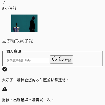
8 小時前
立即領取電子報
個人資訊
訂閱
太好了！請檢查您的收件匣並點擊連結。
抱歉，出現錯誤。請再試一次。