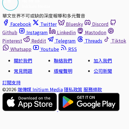
華文世界不可或缺的深度報導和多元聲音
Facebook
Twitter
Bluesky
Discord
Github
Instagram
Linkedin
Mastodon
Pinterest
Reddit
Telegram
Threads
Tiktok
Whatsapp
Youtube
RSS
關於我們
聯絡我們
加入我們
常見問題
版權聲明
公司新聞
訂閱支持
©2026
端傳媒 Initium Media
隱私政策
服務條款