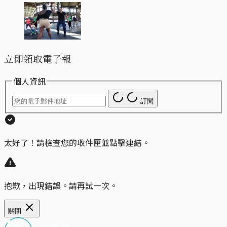
立即領取電子報
個人資訊
訂閱
太好了！請檢查您的收件匣並點擊連結。
抱歉，出現錯誤。請再試一次。
關閉