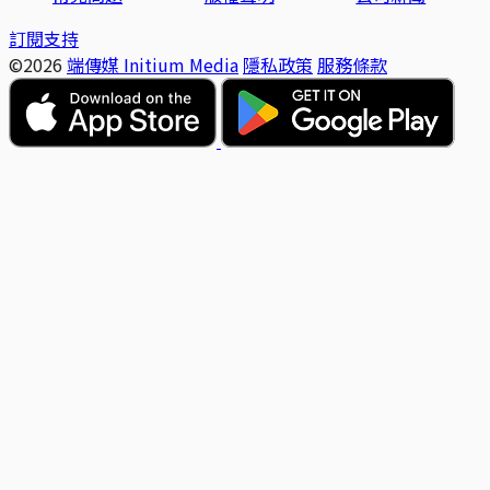
訂閱支持
©2026
端傳媒 Initium Media
隱私政策
服務條款