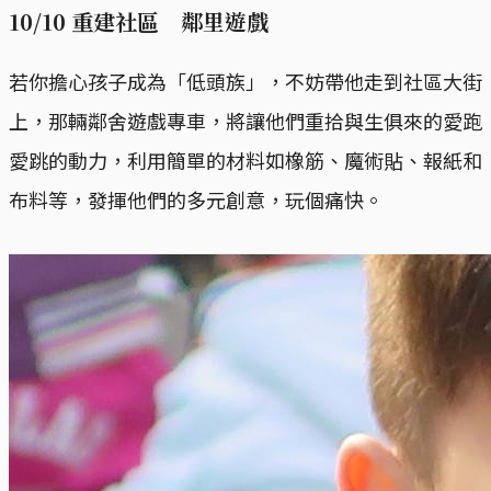
10/10 重建社區 鄰里遊戲
若你擔心孩子成為「低頭族」，不妨帶他走到社區大街
上，那輛鄰舍遊戲專車，將讓他們重拾與生俱來的愛跑
愛跳的動力，利用簡單的材料如橡筋、魔術貼、報紙和
布料等，發揮他們的多元創意，玩個痛快。