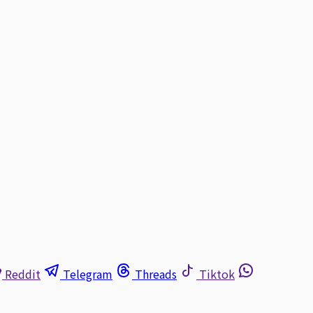
Reddit
Telegram
Threads
Tiktok