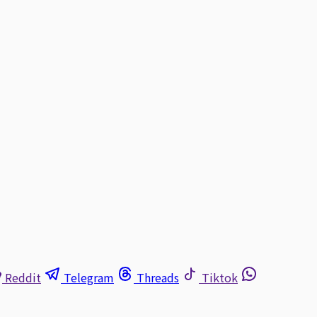
Reddit
Telegram
Threads
Tiktok