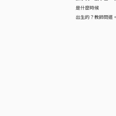
是什麼時候
出生的？教師問道