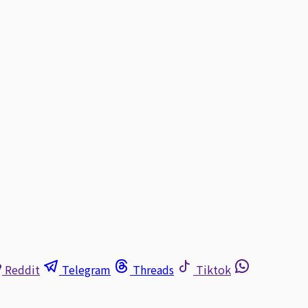
Reddit
Telegram
Threads
Tiktok