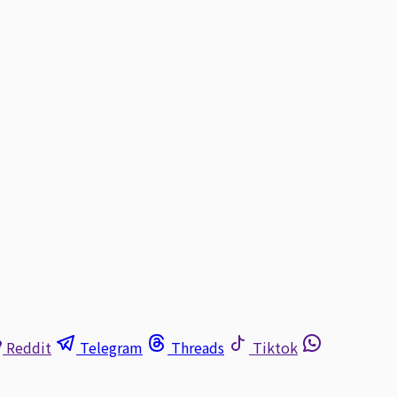
Reddit
Telegram
Threads
Tiktok